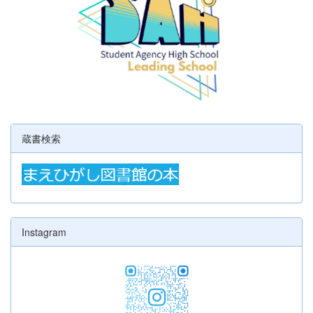
蔵書検索
Instagram