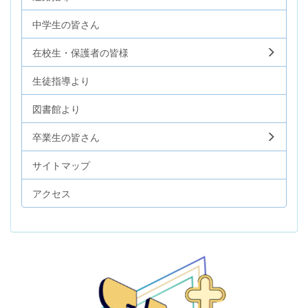
中学生の皆さん
在校生・保護者の皆様
生徒指導より
図書館より
卒業生の皆さん
サイトマップ
アクセス