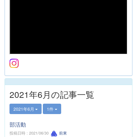
2021年6月の記事一覧
2021年6月
1件
部活動
投稿日時 : 2021/06/30
前東