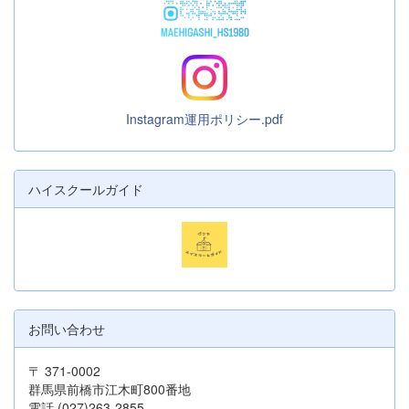
Instagram運用ポリシー.pdf
ハイスクールガイド
お問い合わせ
〒 371-0002
群馬県前橋市江木町800番地
電話 (027)263-2855