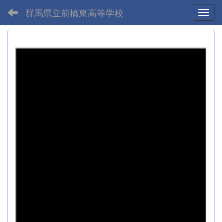
群馬県立前橋東高等学校
Toggl