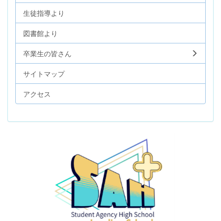
生徒指導より
図書館より
卒業生の皆さん
サイトマップ
アクセス