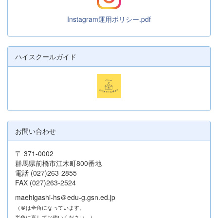
Instagram運用ポリシー.pdf
ハイスクールガイド
お問い合わせ
〒 371-0002
群馬県前橋市江木町800番地
電話 (027)263-2855
FAX (027)263-2524
maehigashi-hs＠edu-g.gsn.ed.jp
（＠は全角になっています。
半角に直してお使いください。）