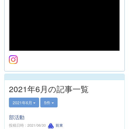
2021年6月の記事一覧
2021年6月
5件
部活動
投稿日時 : 2021/06/30
前東