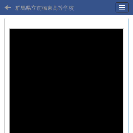
群馬県立前橋東高等学校
Toggl