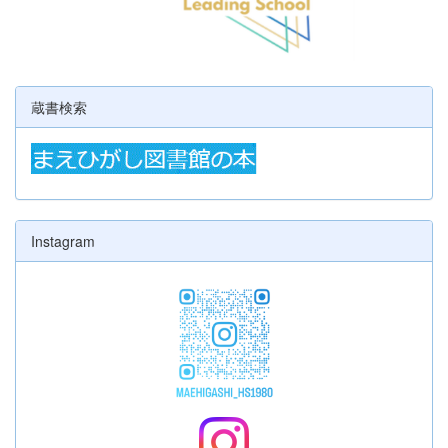
蔵書検索
Instagram