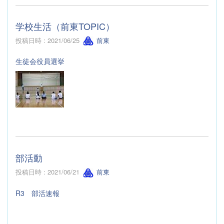
学校生活（前東TOPIC）
投稿日時 : 2021/06/25
前東
生徒会役員選挙
部活動
投稿日時 : 2021/06/21
前東
R3 部活速報