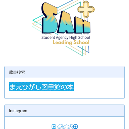
蔵書検索
Instagram