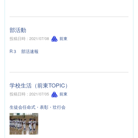
部活動
投稿日時 : 2021/07/08
前東
R３ 部活速報
学校生活（前東TOPIC）
投稿日時 : 2021/07/05
前東
生徒会任命式・表彰・壮行会