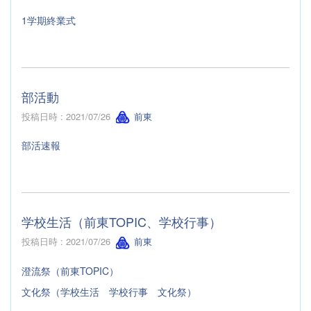
1学期終業式
部活動
投稿日時 : 2021/07/26
前東
部活速報
学校生活（前東TOPIC、学校行事）
投稿日時 : 2021/07/26
前東
澄流祭（前東TOPIC）
文化祭（学校生活 学校行事 文化祭）