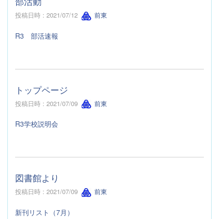
部活動
投稿日時 : 2021/07/12
前東
R3 部活速報
トップページ
投稿日時 : 2021/07/09
前東
R3学校説明会
図書館より
投稿日時 : 2021/07/09
前東
新刊リスト（7月）