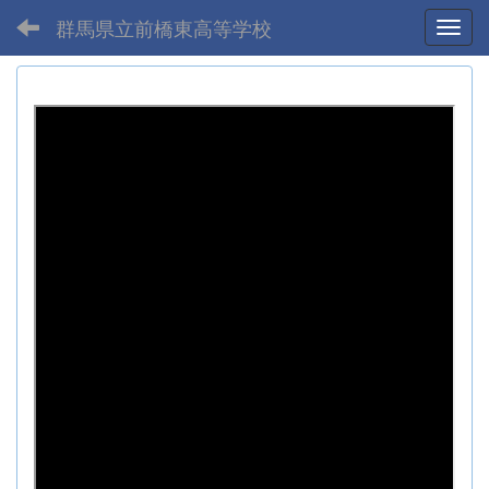
群馬県立前橋東高等学校
Toggl