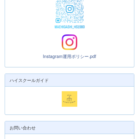
Instagram運用ポリシー.pdf
ハイスクールガイド
お問い合わせ