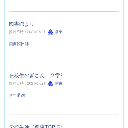
図書館より
投稿日時 : 2021/07/21
前東
図書館日誌
在校生の皆さん ２学年
投稿日時 : 2021/07/21
前東
学年通信
学校生活（前東TOPIC）