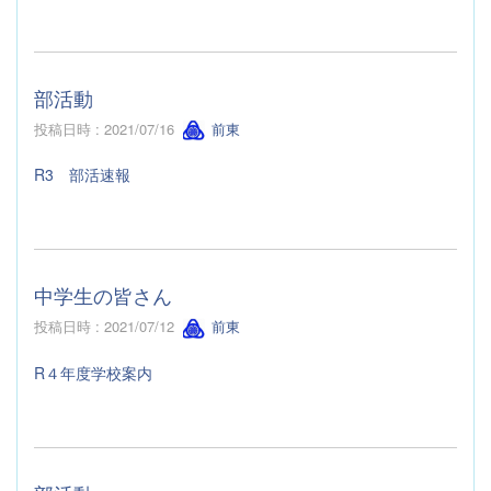
部活動
投稿日時 : 2021/07/16
前東
R3 部活速報
中学生の皆さん
投稿日時 : 2021/07/12
前東
R４年度学校案内