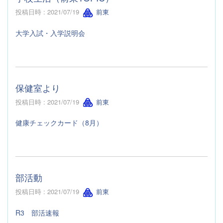
投稿日時 : 2021/07/19
前東
大学入試・入学説明会
保健室より
投稿日時 : 2021/07/19
前東
健康チェックカード（8月）
部活動
投稿日時 : 2021/07/19
前東
R3 部活速報