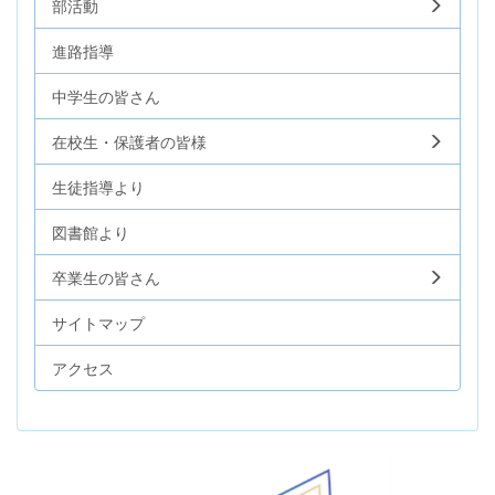
部活動
進路指導
中学生の皆さん
在校生・保護者の皆様
生徒指導より
図書館より
卒業生の皆さん
サイトマップ
アクセス