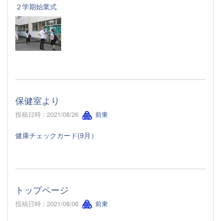
２学期始業式
保健室より
投稿日時 : 2021/08/26
前東
健康チェックカード(9月）
トップページ
投稿日時 : 2021/08/06
前東