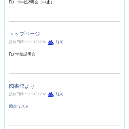
R3 学校説明会（中止）
トップページ
投稿日時 : 2021/08/05
前東
R3 学校説明会
図書館より
投稿日時 : 2021/08/02
前東
図書リスト