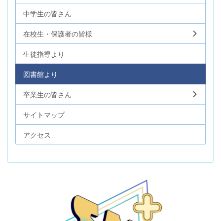
中学生の皆さん
在校生・保護者の皆様
生徒指導より
図書館より
卒業生の皆さん
サイトマップ
アクセス