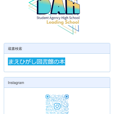
蔵書検索
Instagram