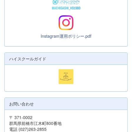
Instagram運用ポリシー.pdf
ハイスクールガイド
お問い合わせ
〒 371-0002
群馬県前橋市江木町800番地
電話 (027)263-2855