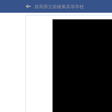
群馬県立前橋東高等学校