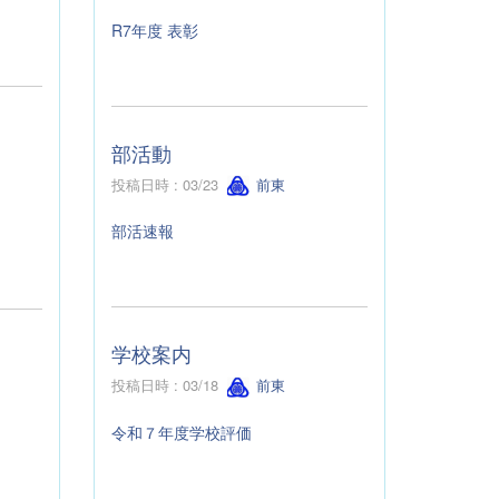
R7年度 表彰
部活動
投稿日時 : 03/23
前東
部活速報
学校案内
投稿日時 : 03/18
前東
令和７年度学校評価