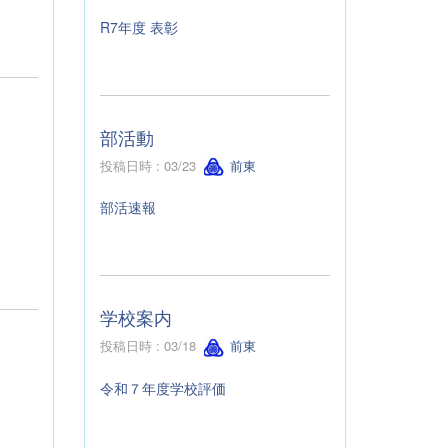
R7年度 表彰
部活動
投稿日時 : 03/23
前東
部活速報
学校案内
投稿日時 : 03/18
前東
令和７年度学校評価