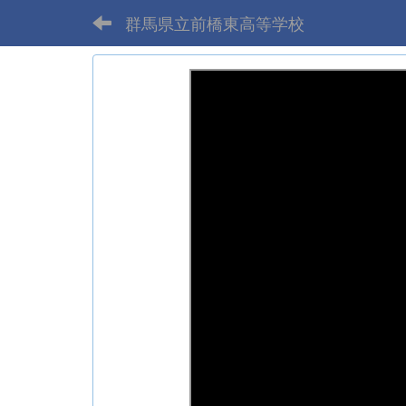
群馬県立前橋東高等学校