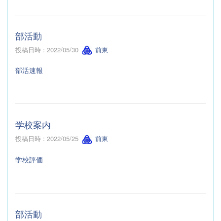
部活動
投稿日時 : 2022/05/30
前東
部活速報
学校案内
投稿日時 : 2022/05/25
前東
学校評価
部活動