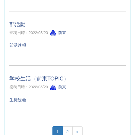
部活動
投稿日時 : 2022/05/23
前東
部活速報
学校生活（前東TOPIC）
投稿日時 : 2022/05/20
前東
生徒総会
1
2
»