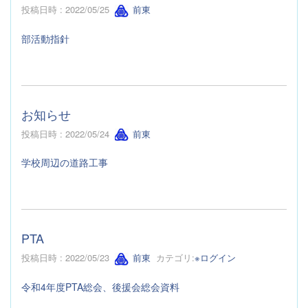
投稿日時 : 2022/05/25
前東
部活動指針
お知らせ
投稿日時 : 2022/05/24
前東
学校周辺の道路工事
PTA
投稿日時 : 2022/05/23
前東
カテゴリ:
※ログイン
令和4年度PTA総会、後援会総会資料