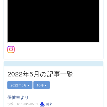
2022年5月の記事一覧
2022年5月
10件
保健室より
投稿日時 : 2022/05/31
前東