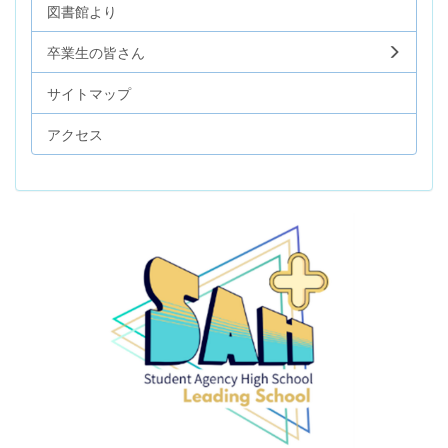
図書館より
卒業生の皆さん
サイトマップ
アクセス