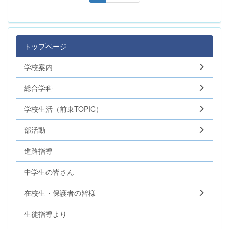
トップページ
学校案内
総合学科
学校生活（前東TOPIC）
部活動
進路指導
中学生の皆さん
在校生・保護者の皆様
生徒指導より