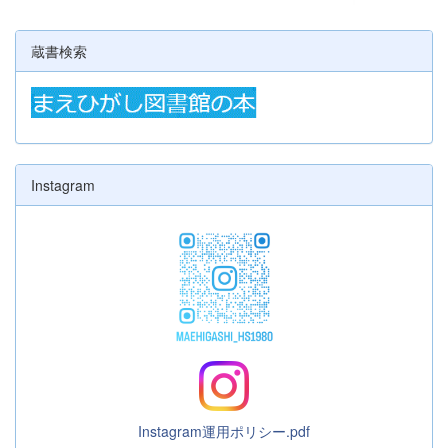
蔵書検索
Instagram
Instagram運用ポリシー.pdf