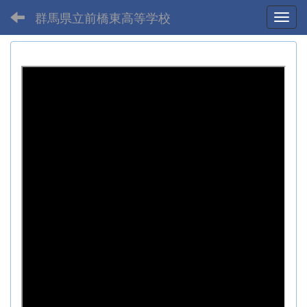
群馬県立前橋東高等学校
Toggl