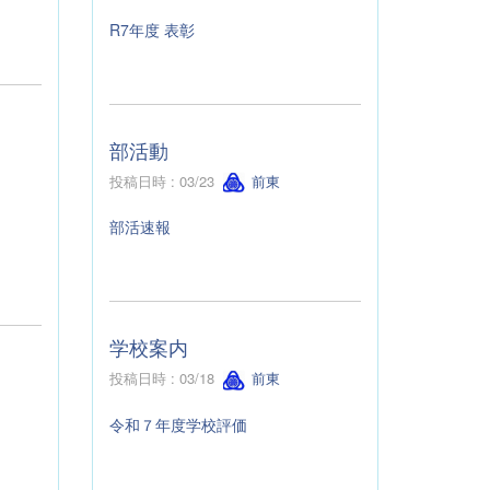
R7年度 表彰
部活動
投稿日時 : 03/23
前東
部活速報
学校案内
投稿日時 : 03/18
前東
令和７年度学校評価