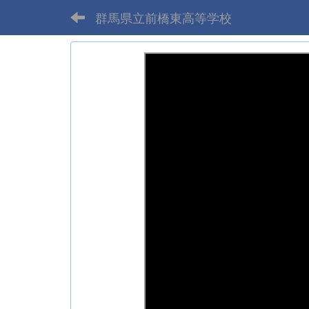
群馬県立前橋東高等学校