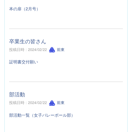
本の扉（2月号）
卒業生の皆さん
投稿日時 : 2024/02/22
前東
証明書交付願い
部活動
投稿日時 : 2024/02/22
前東
部活動一覧（女子バレーボール部）