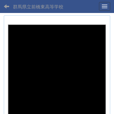
群馬県立前橋東高等学校
Toggl