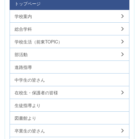
トップページ
学校案内
総合学科
学校生活（前東TOPIC）
部活動
進路指導
中学生の皆さん
在校生・保護者の皆様
生徒指導より
図書館より
卒業生の皆さん