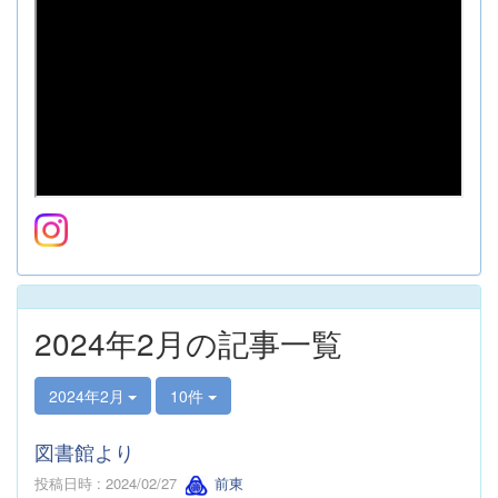
2024年2月の記事一覧
2024年2月
10件
図書館より
投稿日時 : 2024/02/27
前東