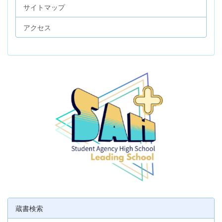
サイトマップ
アクセス
蔵書検索