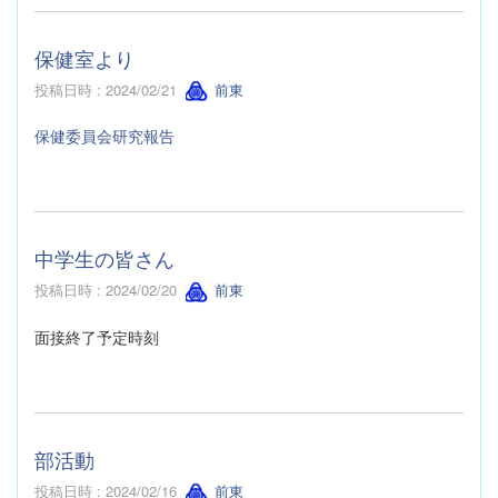
保健室より
投稿日時 : 2024/02/21
前東
保健委員会研究報告
中学生の皆さん
投稿日時 : 2024/02/20
前東
面接終了予定時刻
部活動
投稿日時 : 2024/02/16
前東