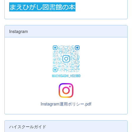
Instagram
Instagram運用ポリシー.pdf
ハイスクールガイド