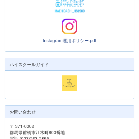
Instagram運用ポリシー.pdf
ハイスクールガイド
お問い合わせ
〒 371-0002
群馬県前橋市江木町800番地
電話 (027)263-2855