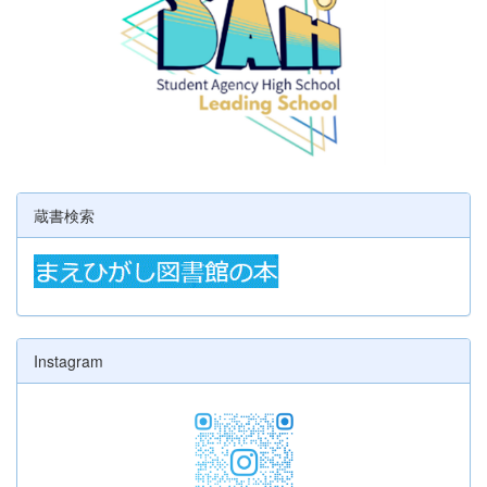
蔵書検索
Instagram