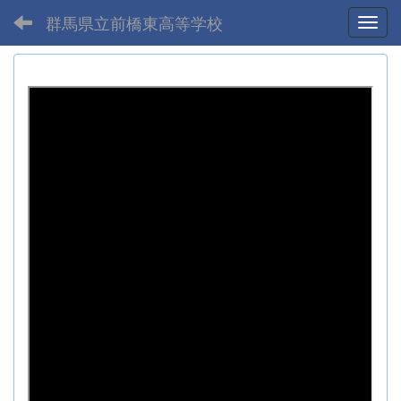
群馬県立前橋東高等学校
Toggl