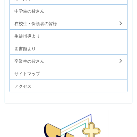
中学生の皆さん
在校生・保護者の皆様
生徒指導より
図書館より
卒業生の皆さん
サイトマップ
アクセス