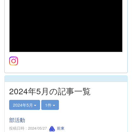
2024年5月の記事一覧
2024年5月
1件
部活動
投稿日時 : 2024/05/27
前東