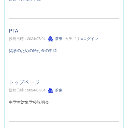
PTA
投稿日時 : 2024/07/04
前東
カテゴリ:
※ログイン
奨学のための給付金の申請
トップページ
投稿日時 : 2024/07/04
前東
中学生対象学校説明会