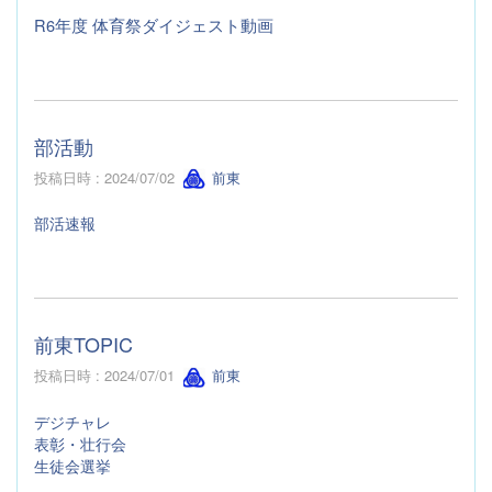
R6年度 体育祭ダイジェスト動画
部活動
投稿日時 : 2024/07/02
前東
部活速報
前東TOPIC
投稿日時 : 2024/07/01
前東
デジチャレ
表彰・壮行会
生徒会選挙