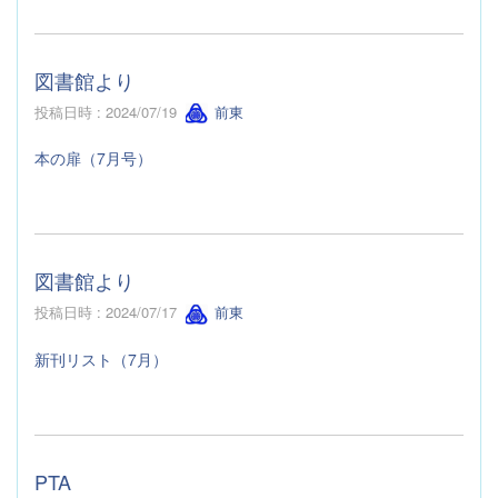
図書館より
投稿日時 : 2024/07/19
前東
本の扉（7月号）
図書館より
投稿日時 : 2024/07/17
前東
新刊リスト（7月）
PTA