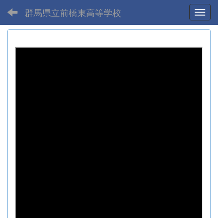
群馬県立前橋東高等学校
Toggl