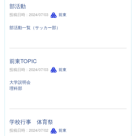
部活動
投稿日時 : 2024/07/03
前東
部活動一覧（サッカー部）
前東TOPIC
投稿日時 : 2024/07/03
前東
大学説明会
理科部
学校行事 体育祭
投稿日時 : 2024/07/02
前東