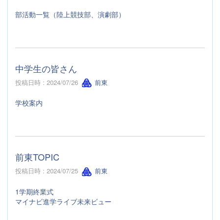
部活動一覧（陸上競技部、演劇部）
中学生の皆さん
投稿日時 : 2024/07/26
前東
学校案内
前東TOPIC
投稿日時 : 2024/07/25
前東
1学期終業式
マイナビ進学ライブ未来ビュー