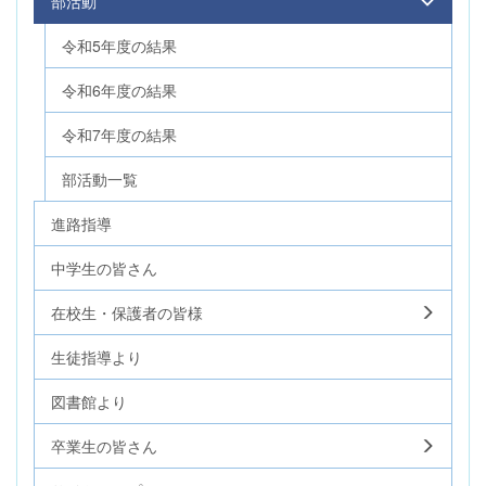
部活動
令和5年度の結果
令和6年度の結果
令和7年度の結果
部活動一覧
進路指導
中学生の皆さん
在校生・保護者の皆様
生徒指導より
図書館より
卒業生の皆さん