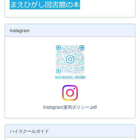
Instagram
Instagram運用ポリシー.pdf
ハイスクールガイド