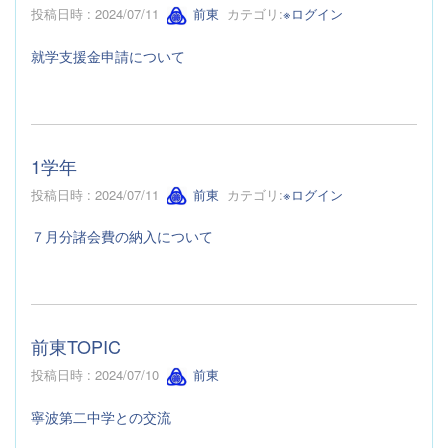
投稿日時 : 2024/07/11
前東
カテゴリ:
※ログイン
就学支援金申請について
1学年
投稿日時 : 2024/07/11
前東
カテゴリ:
※ログイン
７月分諸会費の納入について
前東TOPIC
投稿日時 : 2024/07/10
前東
寧波第二中学との交流