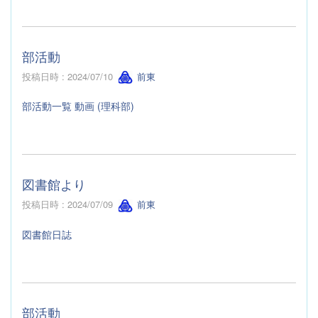
部活動
投稿日時 : 2024/07/10
前東
部活動一覧 動画 (理科部)
図書館より
投稿日時 : 2024/07/09
前東
図書館日誌
部活動