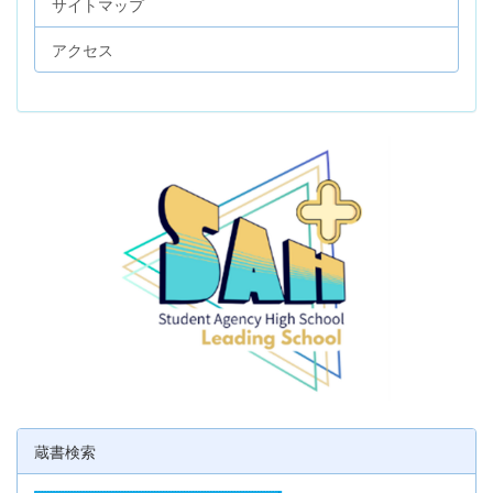
サイトマップ
アクセス
蔵書検索