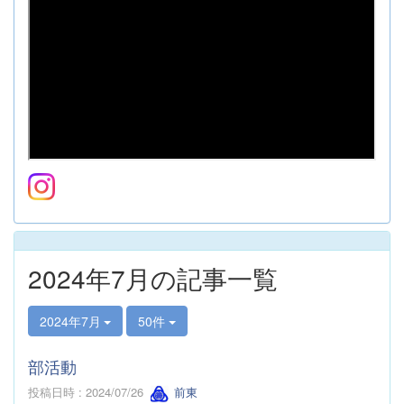
2024年7月の記事一覧
2024年7月
50件
部活動
投稿日時 : 2024/07/26
前東