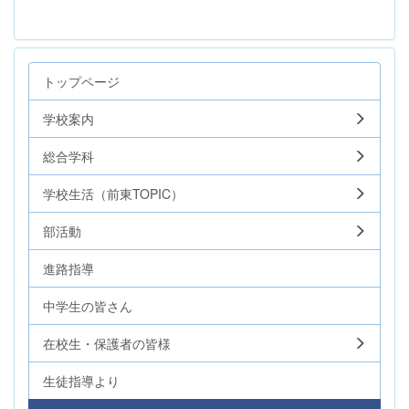
トップページ
学校案内
総合学科
学校生活（前東TOPIC）
部活動
進路指導
中学生の皆さん
在校生・保護者の皆様
生徒指導より