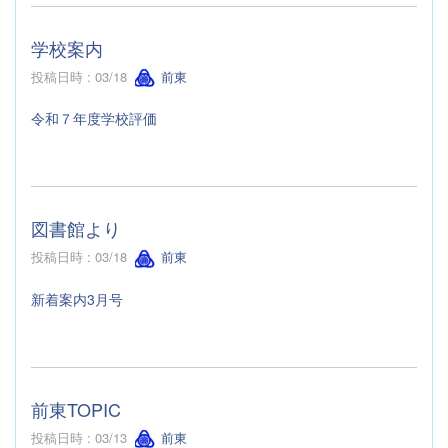
学校案内
投稿日時 : 03/18
前東
令和７年度学校評価
図書館より
投稿日時 : 03/18
前東
新着案内3月号
前東TOPIC
投稿日時 : 03/13
前東