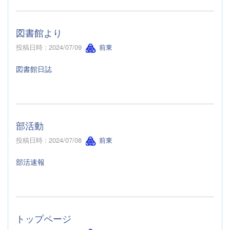
図書館より
投稿日時 : 2024/07/09
前東
図書館日誌
部活動
投稿日時 : 2024/07/08
前東
部活速報
トップページ