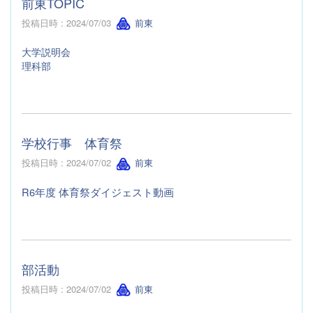
前東TOPIC
投稿日時 : 2024/07/03
前東
大学説明会
理科部
学校行事 体育祭
投稿日時 : 2024/07/02
前東
R6年度 体育祭ダイジェスト動画
部活動
投稿日時 : 2024/07/02
前東