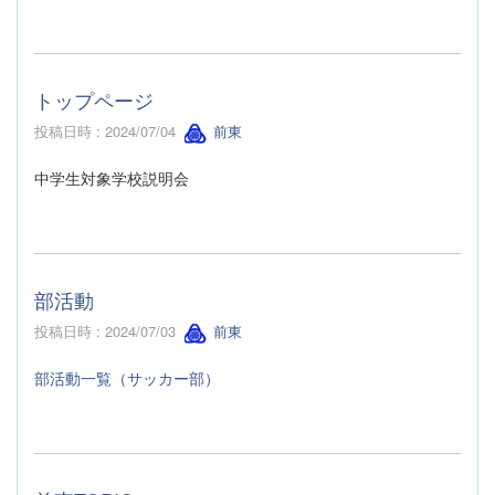
トップページ
投稿日時 : 2024/07/04
前東
中学生対象学校説明会
部活動
投稿日時 : 2024/07/03
前東
部活動一覧（サッカー部）