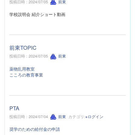
投稿日時 : 2024/07/05
前東
学校説明会 紹介ショート動画
前東TOPIC
投稿日時 : 2024/07/05
前東
薬物乱用教室
こころの教育事業
PTA
投稿日時 : 2024/07/04
前東
カテゴリ:
※ログイン
奨学のための給付金の申請