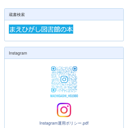
蔵書検索
Instagram
Instagram運用ポリシー.pdf