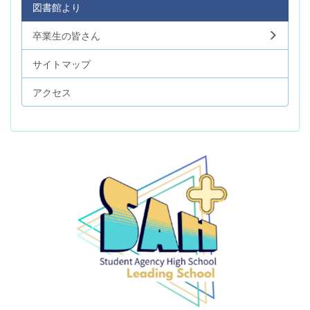
図書館より
卒業生の皆さん
サイトマップ
アクセス