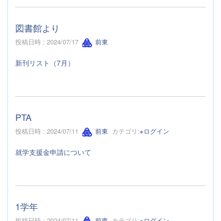
図書館より
投稿日時 : 2024/07/17
前東
新刊リスト（7月）
PTA
投稿日時 : 2024/07/11
前東
カテゴリ:
※ログイン
就学支援金申請について
1学年
投稿日時 : 2024/07/11
前東
カテゴリ:
※ログイン