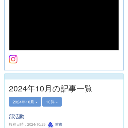
2024年10月の記事一覧
2024年10月
10件
部活動
投稿日時 : 2024/10/29
前東