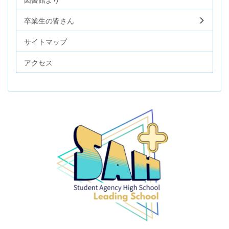
卒業生の皆さん
サイトマップ
アクセス