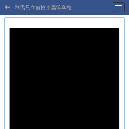
群馬県立前橋東高等学校
Toggl