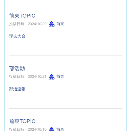
前東TOPIC
投稿日時 : 2024/10/22
前東
球技大会
部活動
投稿日時 : 2024/10/21
前東
部活速報
前東TOPIC
投稿日時 : 2024/10/10
前東