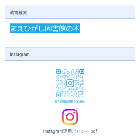
蔵書検索
Instagram
Instagram運用ポリシー.pdf