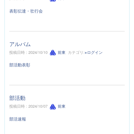
表彰伝達・壮行会
アルバム
投稿日時 : 2024/10/10
前東
カテゴリ:
※ログイン
部活動表彰
部活動
投稿日時 : 2024/10/07
前東
部活速報