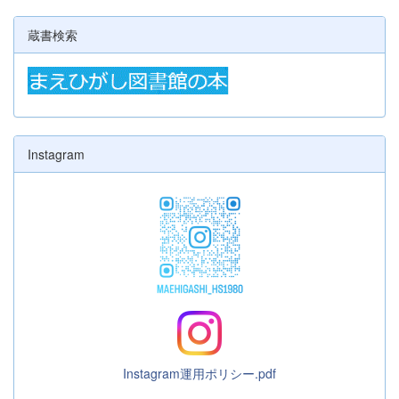
蔵書検索
Instagram
Instagram運用ポリシー.pdf