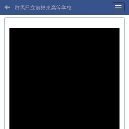
群馬県立前橋東高等学校
Toggl