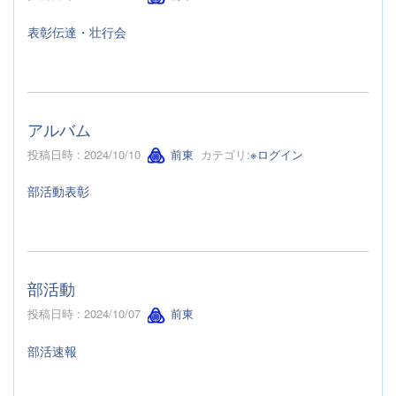
表彰伝達・壮行会
アルバム
投稿日時 : 2024/10/10
前東
カテゴリ:
※ログイン
部活動表彰
部活動
投稿日時 : 2024/10/07
前東
部活速報