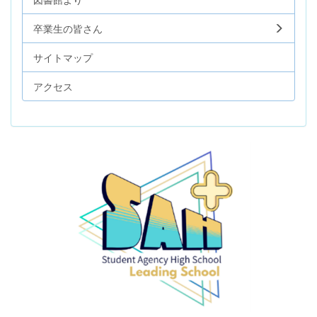
卒業生の皆さん
サイトマップ
アクセス