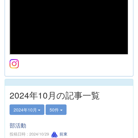
2024年10月の記事一覧
2024年10月
50件
部活動
投稿日時 : 2024/10/29
前東