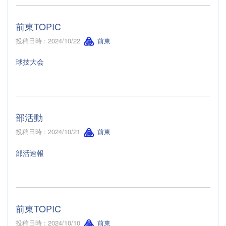
前東TOPIC
投稿日時 : 2024/10/22
前東
球技大会
部活動
投稿日時 : 2024/10/21
前東
部活速報
前東TOPIC
投稿日時 : 2024/10/10
前東