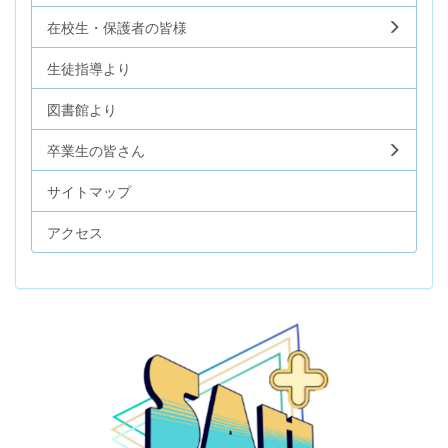
在校生・保護者の皆様
生徒指導より
図書館より
卒業生の皆さん
サイトマップ
アクセス