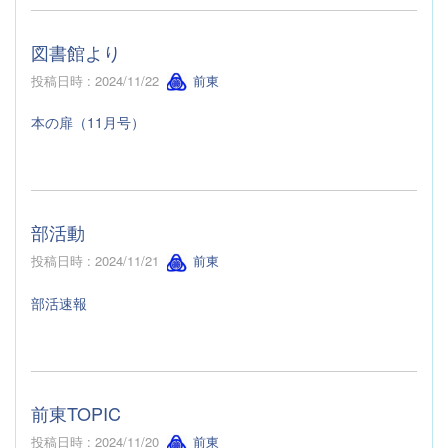
図書館より
投稿日時 : 2024/11/22
前東
本の扉（11月号）
部活動
投稿日時 : 2024/11/21
前東
部活速報
前東TOPIC
投稿日時 : 2024/11/20
前東