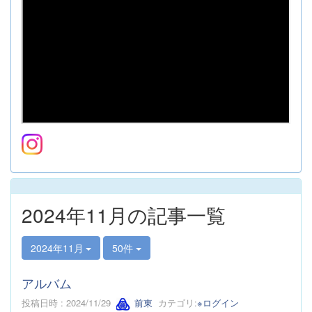
2024年11月の記事一覧
2024年11月
50件
アルバム
投稿日時 : 2024/11/29
前東
カテゴリ:
※ログイン