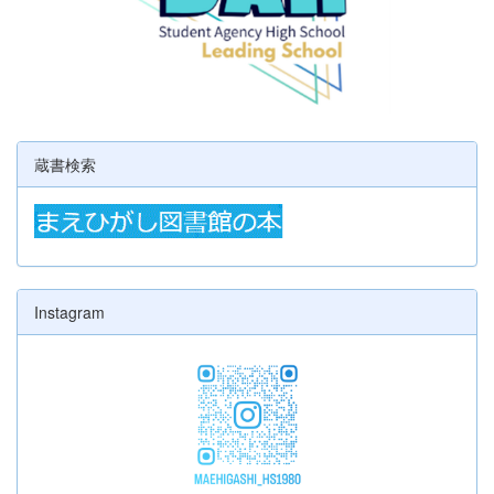
蔵書検索
Instagram