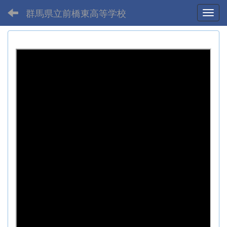
群馬県立前橋東高等学校
Toggl