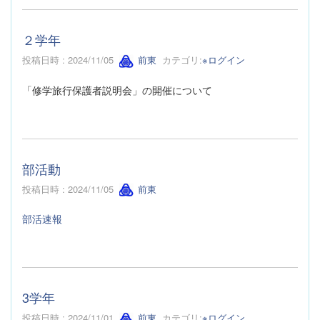
２学年
投稿日時 : 2024/11/05
前東
カテゴリ:
※ログイン
「修学旅行保護者説明会」の開催について
部活動
投稿日時 : 2024/11/05
前東
部活速報
3学年
投稿日時 : 2024/11/01
前東
カテゴリ:
※ログイン