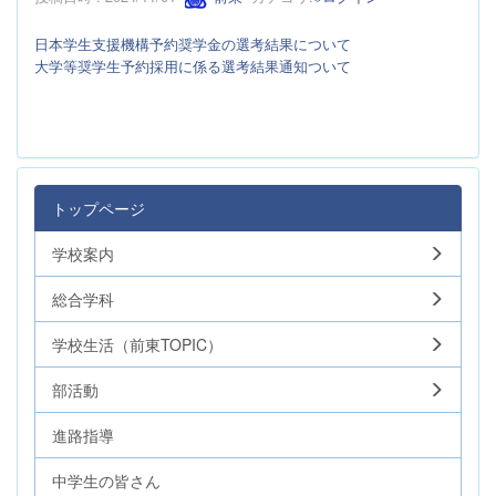
日本学生支援機構予約奨学金の選考結果について
大学等奨学生予約採用に係る選考結果通知ついて
トップページ
学校案内
総合学科
学校生活（前東TOPIC）
部活動
進路指導
中学生の皆さん