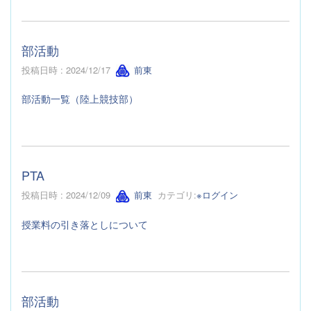
部活動
投稿日時 : 2024/12/17
前東
部活動一覧（陸上競技部）
PTA
投稿日時 : 2024/12/09
前東
カテゴリ:
※ログイン
授業料の引き落としについて
部活動