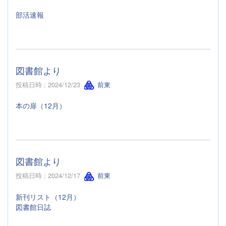
部活速報
図書館より
投稿日時 : 2024/12/23
前東
本の扉（12月）
図書館より
投稿日時 : 2024/12/17
前東
新刊リスト（12月）
図書館日誌