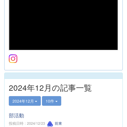
2024年12月の記事一覧
2024年12月
10件
部活動
投稿日時 : 2024/12/23
前東