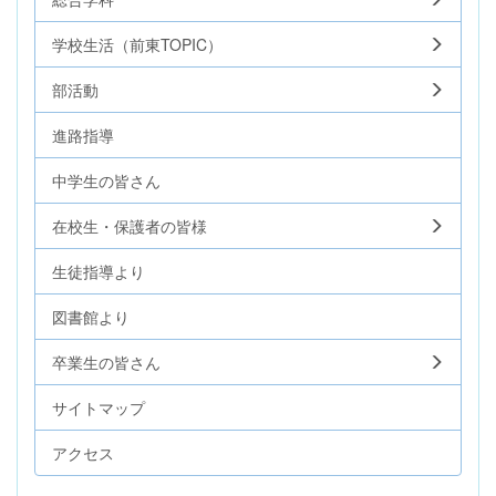
学校生活（前東TOPIC）
部活動
進路指導
中学生の皆さん
在校生・保護者の皆様
生徒指導より
図書館より
卒業生の皆さん
サイトマップ
アクセス