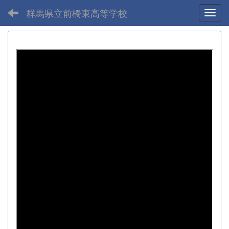
群馬県立前橋東高等学校
Toggl