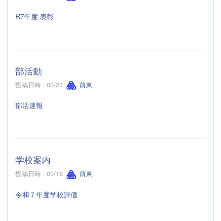
R7年度 表彰
部活動
投稿日時 : 03/23
前東
部活速報
学校案内
投稿日時 : 03/18
前東
令和７年度学校評価