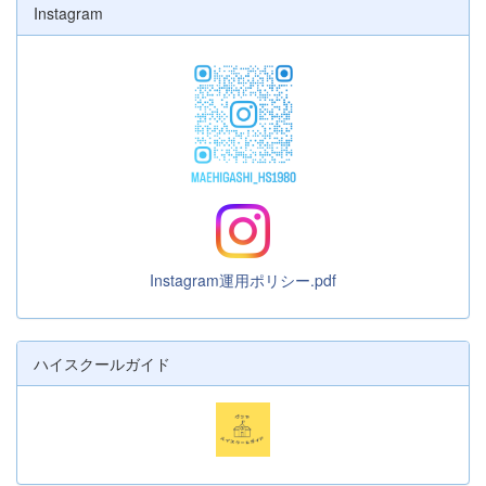
Instagram
Instagram運用ポリシー.pdf
ハイスクールガイド