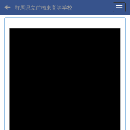
群馬県立前橋東高等学校
Toggl