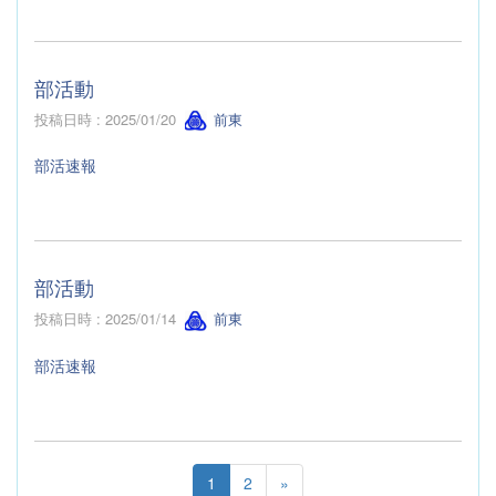
部活動
投稿日時 : 2025/01/20
前東
部活速報
部活動
投稿日時 : 2025/01/14
前東
部活速報
1
2
»