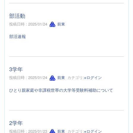
部活動
投稿日時 : 2025/01/24
前東
部活速報
3学年
投稿日時 : 2025/01/24
前東
カテゴリ:
※ログイン
ひとり親家庭や非課税世帯の大学等受験料補助について
2学年
投稿日時 : 2025/01/23
前東
カテゴリ:
※ログイン