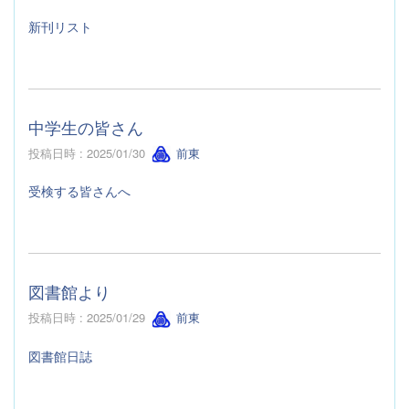
新刊リスト
中学生の皆さん
投稿日時 : 2025/01/30
前東
受検する皆さんへ
図書館より
投稿日時 : 2025/01/29
前東
図書館日誌