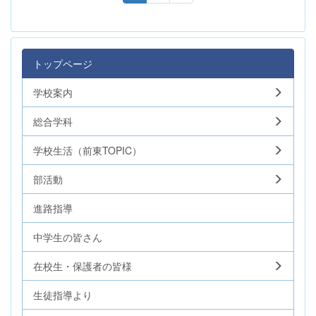
トップページ
学校案内
総合学科
学校生活（前東TOPIC）
部活動
進路指導
中学生の皆さん
在校生・保護者の皆様
生徒指導より