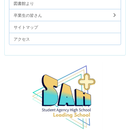
図書館より
卒業生の皆さん
サイトマップ
アクセス