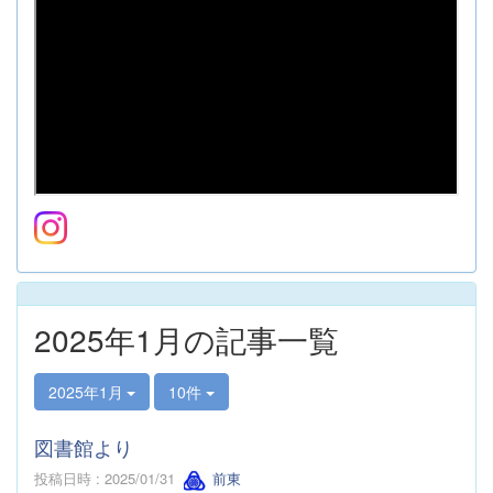
2025年1月の記事一覧
2025年1月
10件
図書館より
投稿日時 : 2025/01/31
前東