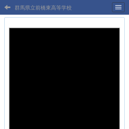
群馬県立前橋東高等学校
Toggl