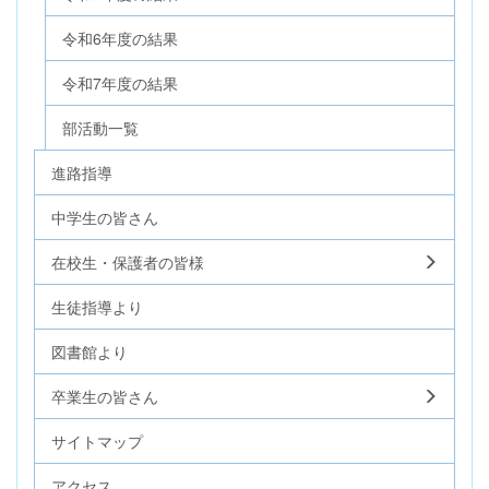
令和6年度の結果
令和7年度の結果
部活動一覧
進路指導
中学生の皆さん
在校生・保護者の皆様
生徒指導より
図書館より
卒業生の皆さん
サイトマップ
アクセス