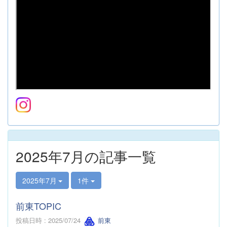
2025年7月の記事一覧
2025年7月
1件
前東TOPIC
投稿日時 : 2025/07/24
前東