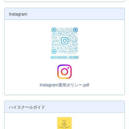
Instagram
Instagram運用ポリシー.pdf
ハイスクールガイド