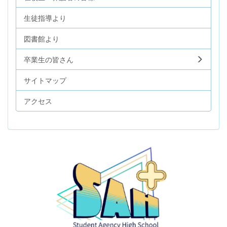
生徒指導より
図書館より
卒業生の皆さん
サイトマップ
アクセス