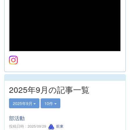
2025年9月の記事一覧
2025年9月
10件
部活動
投稿日時 : 2025/09/29
前東