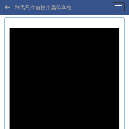
群馬県立前橋東高等学校
Toggl