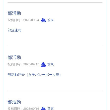
部活動
投稿日時 : 2025/09/24
前東
部活速報
部活動
投稿日時 : 2025/09/17
前東
部活動紹介（女子バレーボール部）
部活動
投稿日時 : 2025/09/16
前東