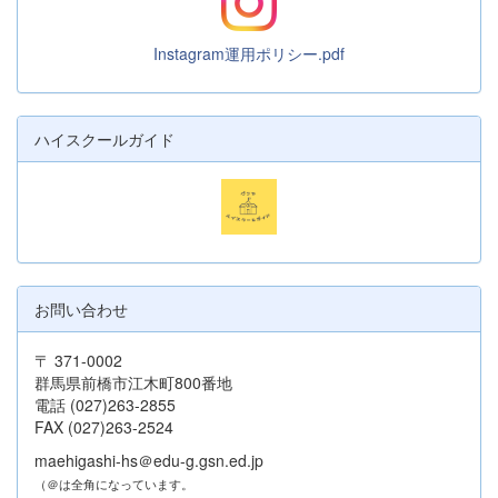
Instagram運用ポリシー.pdf
ハイスクールガイド
お問い合わせ
〒 371-0002
群馬県前橋市江木町800番地
電話 (027)263-2855
FAX (027)263-2524
maehigashi-hs＠edu-g.gsn.ed.jp
（＠は全角になっています。