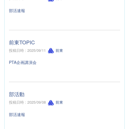
部活速報
前東TOPIC
投稿日時 : 2025/09/11
前東
PTA企画講演会
部活動
投稿日時 : 2025/09/08
前東
部活速報