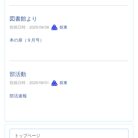
図書館より
投稿日時 : 2025/09/08
前東
本の扉（９月号）
部活動
投稿日時 : 2025/09/01
前東
部活速報
トップページ