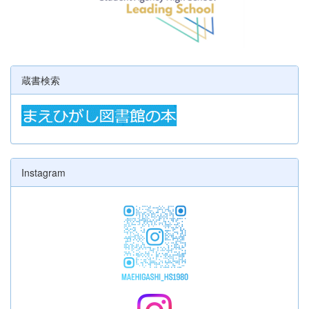
蔵書検索
Instagram