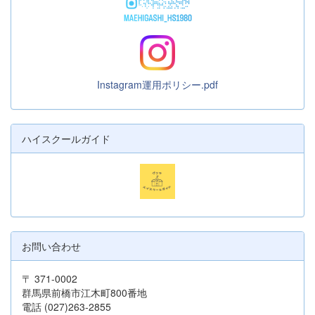
Instagram運用ポリシー.pdf
ハイスクールガイド
お問い合わせ
〒 371-0002
群馬県前橋市江木町800番地
電話 (027)263-2855