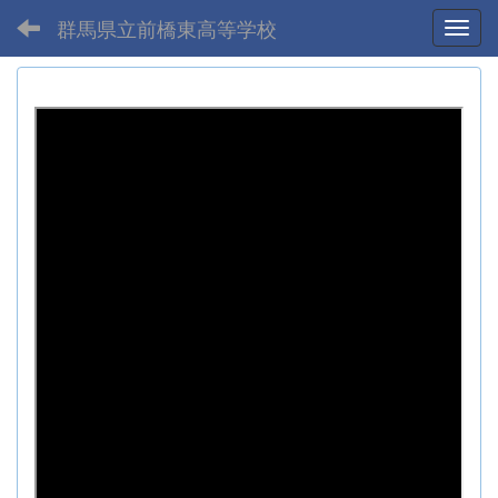
群馬県立前橋東高等学校
Toggl