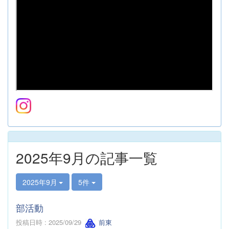
2025年9月の記事一覧
2025年9月
5件
部活動
投稿日時 : 2025/09/29
前東