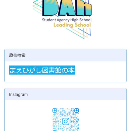
蔵書検索
Instagram