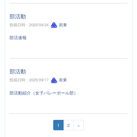
部活動
投稿日時 : 2025/09/24
前東
部活速報
部活動
投稿日時 : 2025/09/17
前東
部活動紹介（女子バレーボール部）
1
2
»