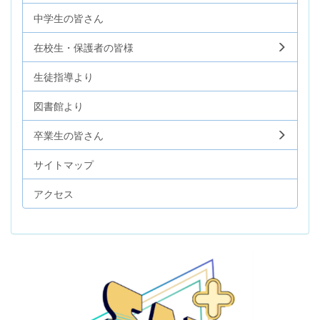
中学生の皆さん
在校生・保護者の皆様
生徒指導より
図書館より
卒業生の皆さん
サイトマップ
アクセス