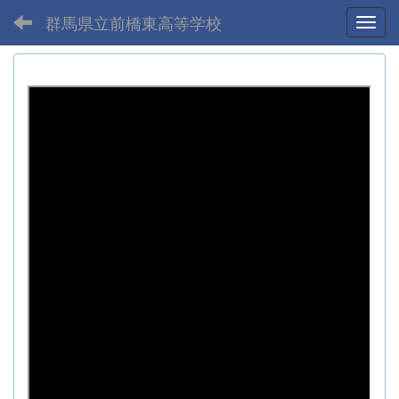
群馬県立前橋東高等学校
Toggl