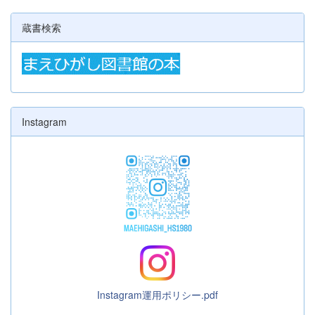
蔵書検索
Instagram
Instagram運用ポリシー.pdf