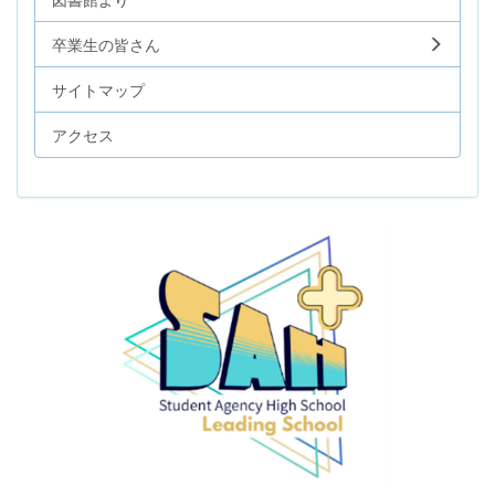
卒業生の皆さん
サイトマップ
アクセス