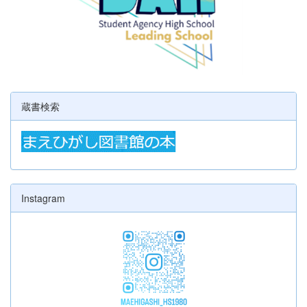
蔵書検索
Instagram