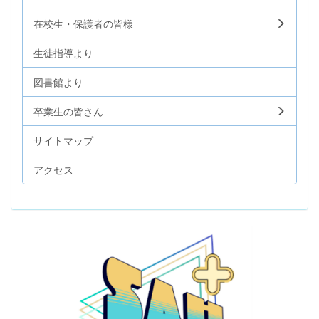
在校生・保護者の皆様
生徒指導より
図書館より
卒業生の皆さん
サイトマップ
アクセス