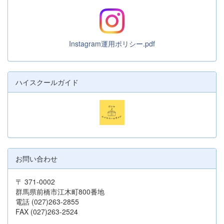
Instagram運用ポリシー.pdf
ハイスクールガイド
お問い合わせ
〒 371-0002
群馬県前橋市江木町800番地
電話 (027)263-2855
FAX (027)263-2524