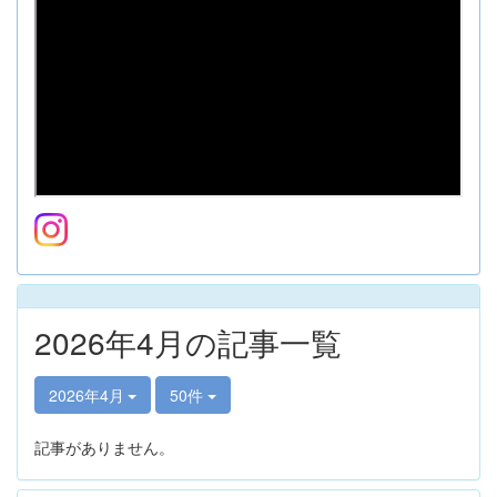
2026年4月の記事一覧
2026年4月
50件
記事がありません。