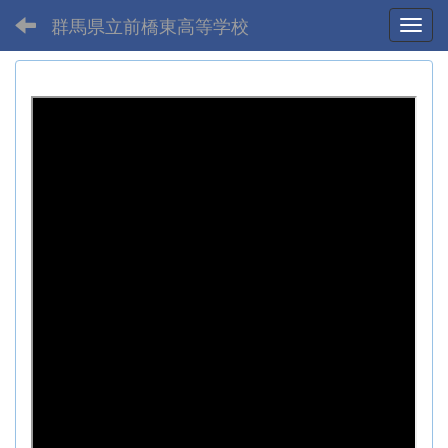
群馬県立前橋東高等学校
Toggl