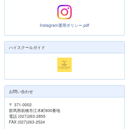
Instagram運用ポリシー.pdf
ハイスクールガイド
お問い合わせ
〒 371-0002
群馬県前橋市江木町800番地
電話 (027)263-2855
FAX (027)263-2524