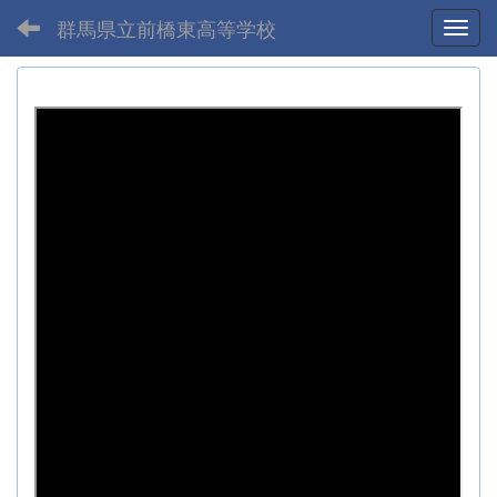
群馬県立前橋東高等学校
Toggl