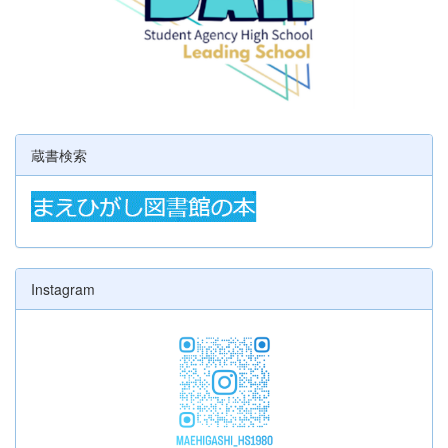
蔵書検索
Instagram