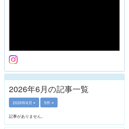
2026年6月の記事一覧
2026年6月
5件
記事がありません。