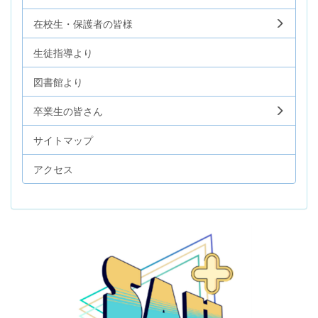
在校生・保護者の皆様
生徒指導より
図書館より
卒業生の皆さん
サイトマップ
アクセス