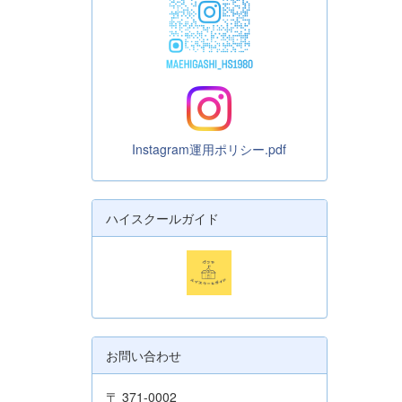
Instagram運用ポリシー.pdf
ハイスクールガイド
お問い合わせ
〒 371-0002