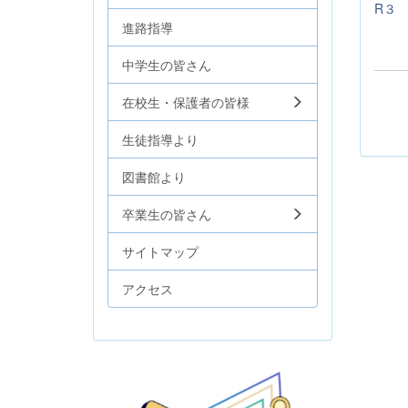
R３
進路指導
中学生の皆さん
在校生・保護者の皆様
生徒指導より
図書館より
卒業生の皆さん
サイトマップ
アクセス