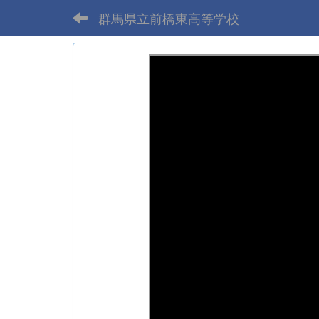
群馬県立前橋東高等学校