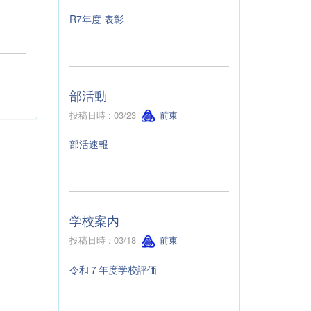
R7年度 表彰
部活動
投稿日時 : 03/23
前東
部活速報
学校案内
投稿日時 : 03/18
前東
令和７年度学校評価