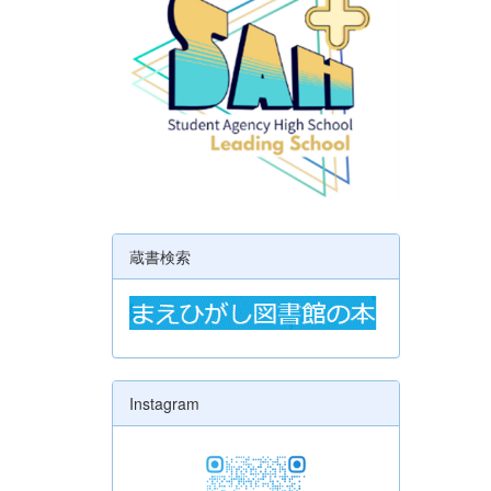
蔵書検索
Instagram