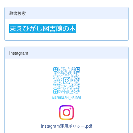
蔵書検索
Instagram
Instagram運用ポリシー.pdf