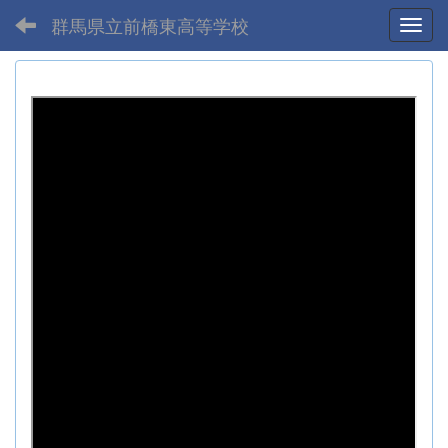
群馬県立前橋東高等学校
Toggl