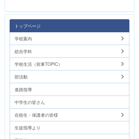
トップページ
学校案内
総合学科
学校生活（前東TOPIC）
部活動
進路指導
中学生の皆さん
在校生・保護者の皆様
生徒指導より