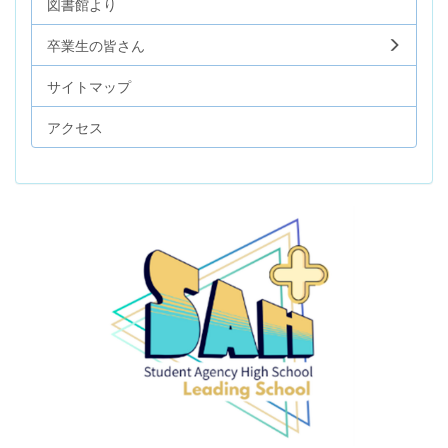
図書館より
卒業生の皆さん
サイトマップ
アクセス