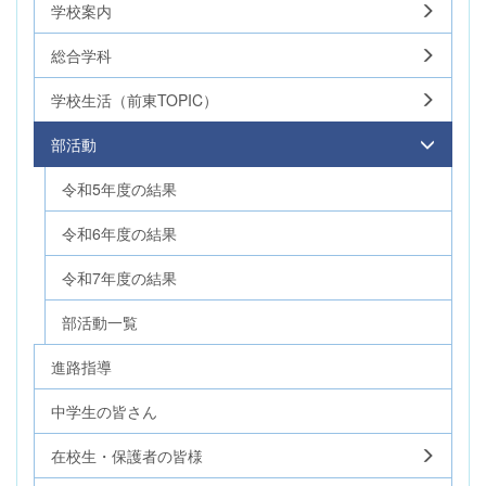
学校案内
総合学科
学校生活（前東TOPIC）
部活動
令和5年度の結果
令和6年度の結果
令和7年度の結果
部活動一覧
進路指導
中学生の皆さん
在校生・保護者の皆様