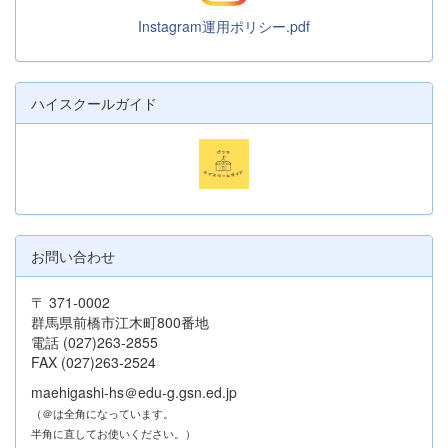
Instagram運用ポリシー.pdf
ハイスクールガイド
お問い合わせ
〒 371-0002
群馬県前橋市江木町800番地
電話 (027)263-2855
FAX (027)263-2524
maehigashi-hs＠edu-g.gsn.ed.jp
（＠は全角になっています。
半角に直してお使いください。）