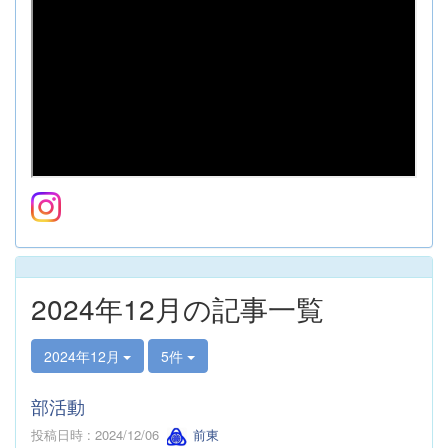
2024年12月の記事一覧
2024年12月
5件
部活動
投稿日時 : 2024/12/06
前東