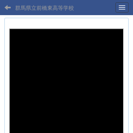
群馬県立前橋東高等学校
Toggl