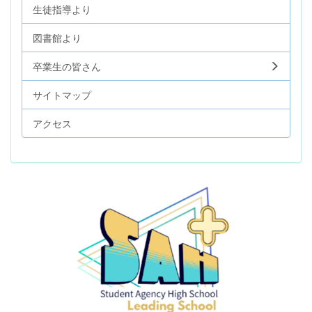
生徒指導より
図書館より
卒業生の皆さん
サイトマップ
アクセス