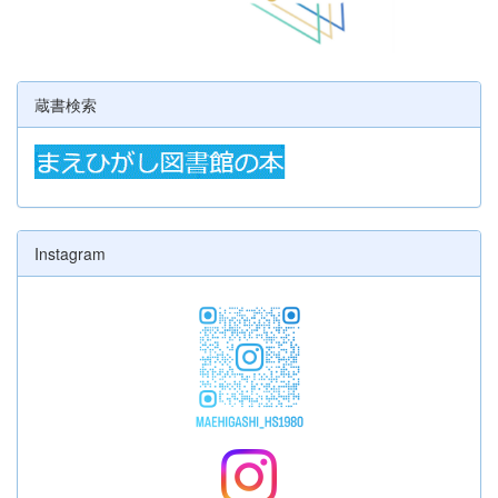
蔵書検索
Instagram