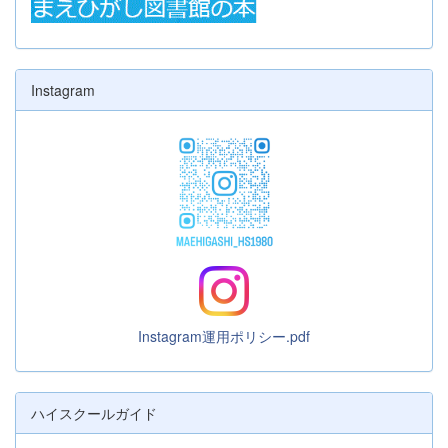
Instagram
Instagram運用ポリシー.pdf
ハイスクールガイド