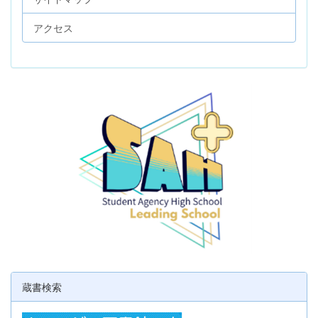
アクセス
蔵書検索