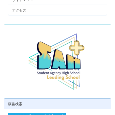
アクセス
蔵書検索