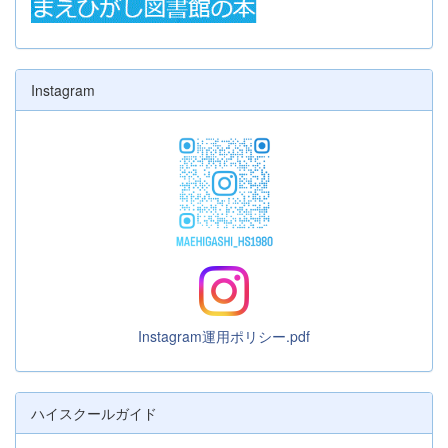
Instagram
Instagram運用ポリシー.pdf
ハイスクールガイド