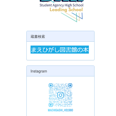
蔵書検索
Instagram