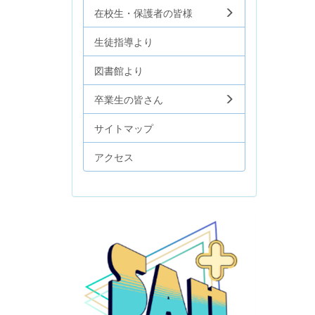
在校生・保護者の皆様
生徒指導より
図書館より
卒業生の皆さん
サイトマップ
アクセス