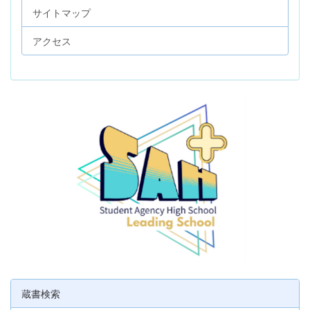
サイトマップ
アクセス
蔵書検索