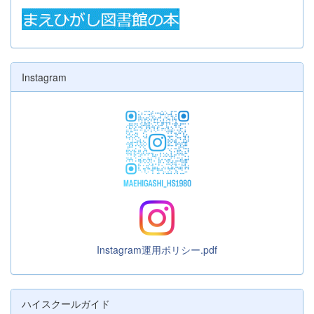
Instagram
Instagram運用ポリシー.pdf
ハイスクールガイド