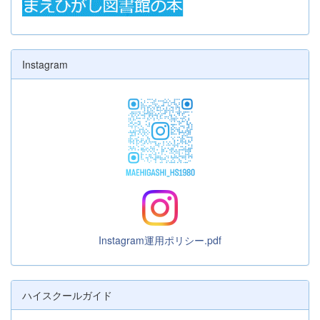
Instagram
Instagram運用ポリシー.pdf
ハイスクールガイド