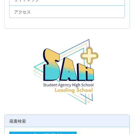
アクセス
蔵書検索