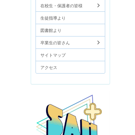
在校生・保護者の皆様
生徒指導より
図書館より
卒業生の皆さん
サイトマップ
アクセス