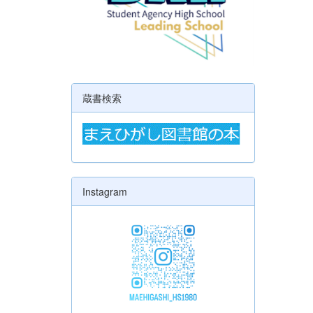
蔵書検索
Instagram