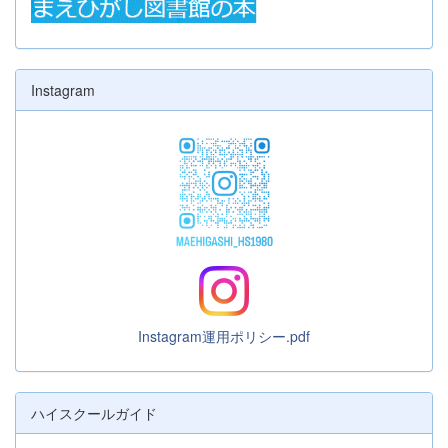
Instagram
Instagram運用ポリシー.pdf
ハイスクールガイド