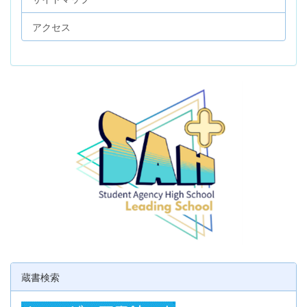
アクセス
蔵書検索