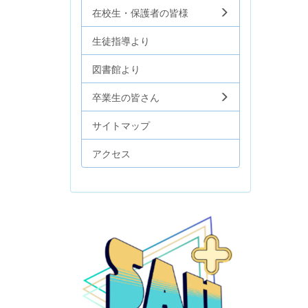
在校生・保護者の皆様
生徒指導より
図書館より
卒業生の皆さん
サイトマップ
アクセス