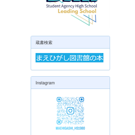
蔵書検索
Instagram