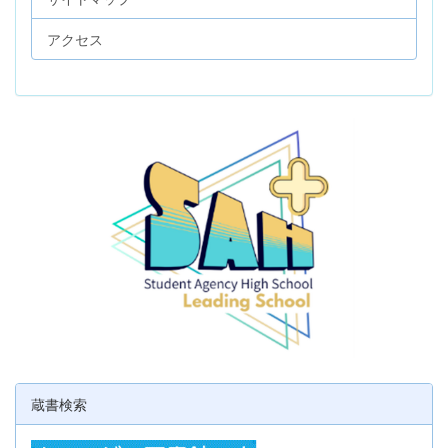
アクセス
蔵書検索