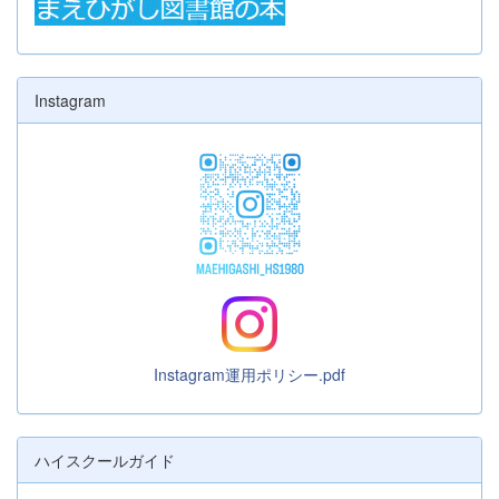
Instagram
Instagram運用ポリシー.pdf
ハイスクールガイド