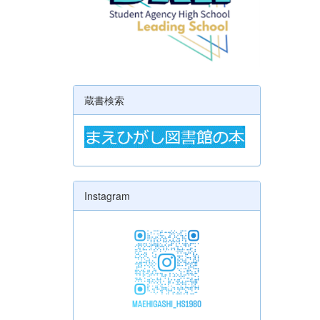
蔵書検索
Instagram