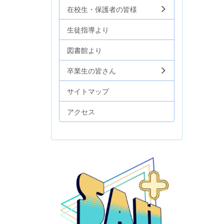
在校生・保護者の皆様
生徒指導より
図書館より
卒業生の皆さん
サイトマップ
アクセス