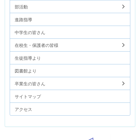
部活動
進路指導
中学生の皆さん
在校生・保護者の皆様
生徒指導より
図書館より
卒業生の皆さん
サイトマップ
アクセス