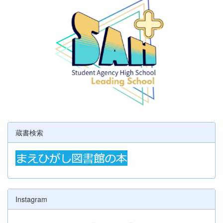
蔵書検索
Instagram