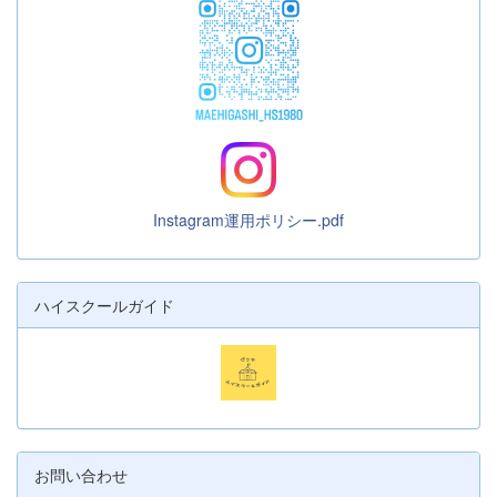
Instagram運用ポリシー.pdf
ハイスクールガイド
お問い合わせ