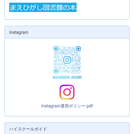
Instagram
Instagram運用ポリシー.pdf
ハイスクールガイド