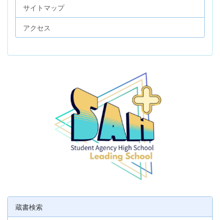
サイトマップ
アクセス
蔵書検索