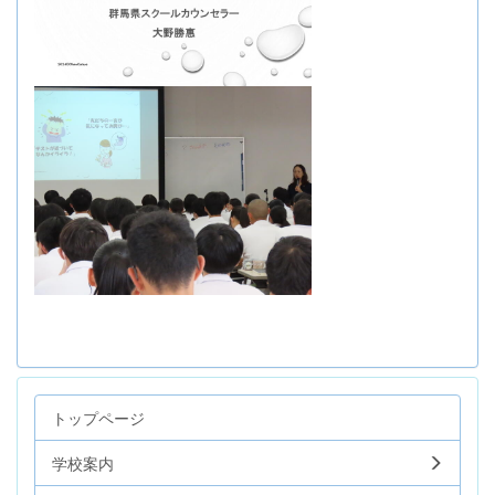
トップページ
学校案内