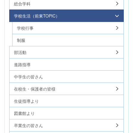
総合学科
学校生活（前東TOPIC）
学校行事
制服
部活動
進路指導
中学生の皆さん
在校生・保護者の皆様
生徒指導より
図書館より
卒業生の皆さん