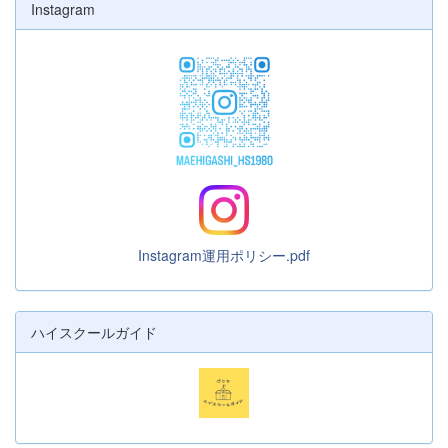
Instagram
Instagram運用ポリシー.pdf
ハイスクールガイド