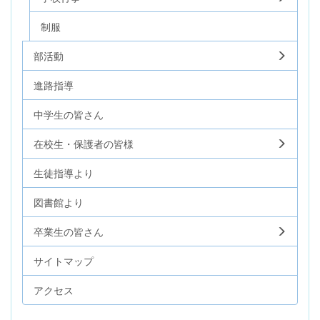
制服
部活動
進路指導
中学生の皆さん
在校生・保護者の皆様
生徒指導より
図書館より
卒業生の皆さん
サイトマップ
アクセス