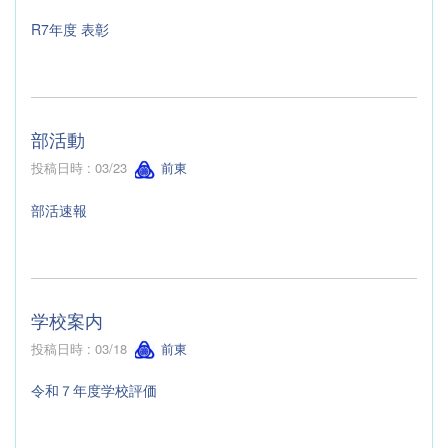
R7年度 表彰
部活動
投稿日時 : 03/23
前東
部活速報
学校案内
投稿日時 : 03/18
前東
令和７年度学校評価