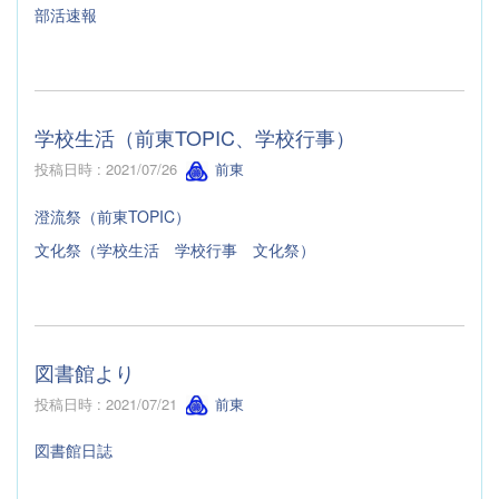
部活速報
学校生活（前東TOPIC、学校行事）
投稿日時 : 2021/07/26
前東
澄流祭（前東TOPIC）
文化祭（学校生活 学校行事 文化祭）
図書館より
投稿日時 : 2021/07/21
前東
図書館日誌