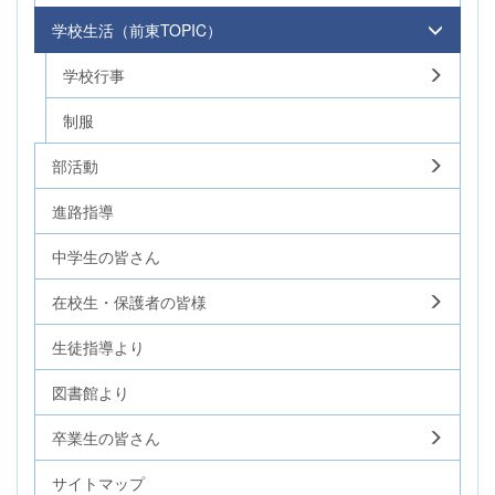
学校生活（前東TOPIC）
学校行事
制服
部活動
進路指導
中学生の皆さん
在校生・保護者の皆様
生徒指導より
図書館より
卒業生の皆さん
サイトマップ