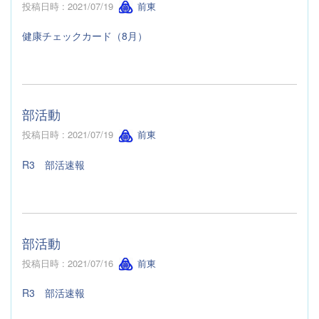
投稿日時 : 2021/07/19
前東
健康チェックカード（8月）
部活動
投稿日時 : 2021/07/19
前東
R3 部活速報
部活動
投稿日時 : 2021/07/16
前東
R3 部活速報