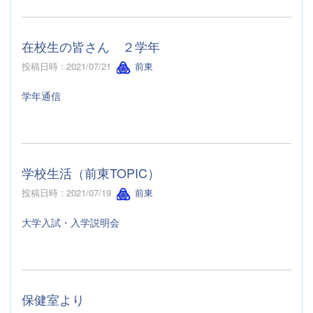
在校生の皆さん ２学年
投稿日時 : 2021/07/21
前東
学年通信
学校生活（前東TOPIC）
投稿日時 : 2021/07/19
前東
大学入試・入学説明会
保健室より