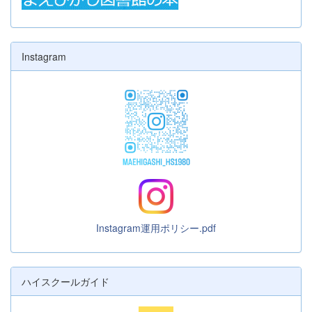
Instagram
Instagram運用ポリシー.pdf
ハイスクールガイド