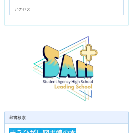
アクセス
蔵書検索