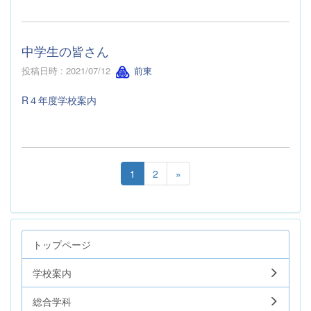
中学生の皆さん
投稿日時 : 2021/07/12
前東
R４年度学校案内
1
2
»
トップページ
学校案内
総合学科