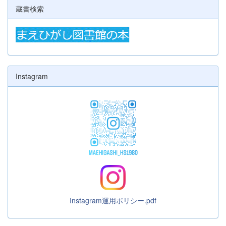
蔵書検索
Instagram
Instagram運用ポリシー.pdf