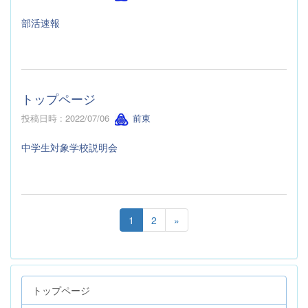
部活速報
トップページ
投稿日時 : 2022/07/06
前東
中学生対象学校説明会
1
2
»
トップページ