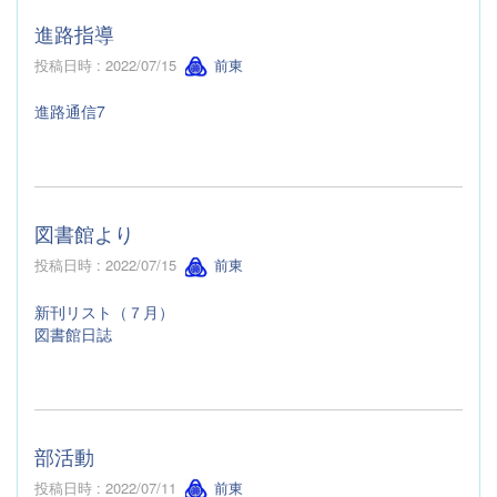
進路指導
投稿日時 : 2022/07/15
前東
進路通信7
図書館より
投稿日時 : 2022/07/15
前東
新刊リスト（７月）
図書館日誌
部活動
投稿日時 : 2022/07/11
前東