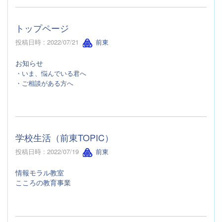
トップページ
投稿日時 : 2022/07/21
前東
お知らせ
・いま、悩んでいる君へ
・ご相談がある方へ
学校生活（前東TOPIC）
投稿日時 : 2022/07/19
前東
情報モラル教室
こころの教育事業