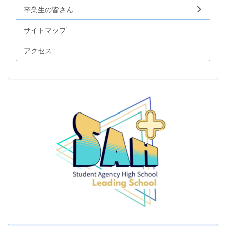
卒業生の皆さん
サイトマップ
アクセス