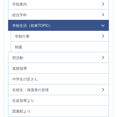
学校案内
総合学科
学校生活（前東TOPIC）
学校行事
制服
部活動
進路指導
中学生の皆さん
在校生・保護者の皆様
生徒指導より
図書館より