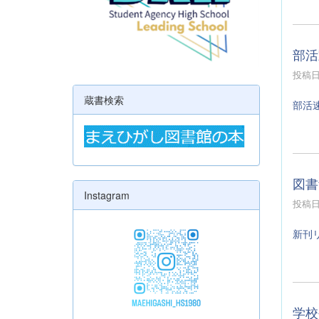
部活
投稿日時
蔵書検索
部活
図書
Instagram
投稿日時
新刊
学校