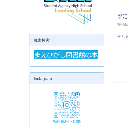
部活
投稿日時
部活
蔵書検索
Instagram