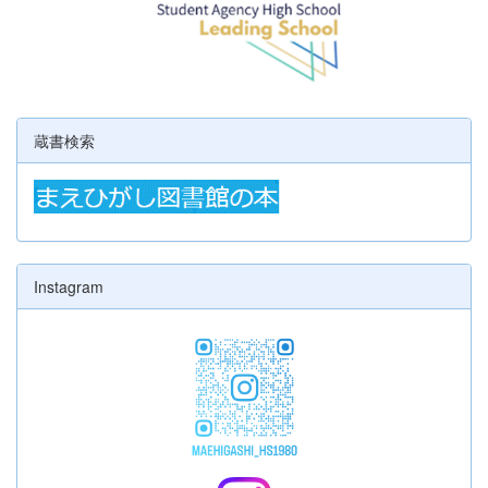
蔵書検索
Instagram