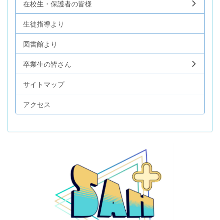
在校生・保護者の皆様
生徒指導より
図書館より
卒業生の皆さん
サイトマップ
アクセス