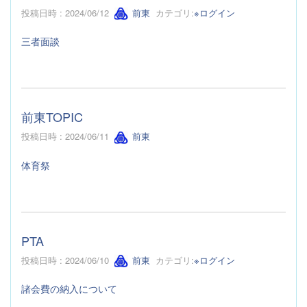
投稿日時 : 2024/06/12
前東
カテゴリ:
※ログイン
三者面談
前東TOPIC
投稿日時 : 2024/06/11
前東
体育祭
PTA
投稿日時 : 2024/06/10
前東
カテゴリ:
※ログイン
諸会費の納入について