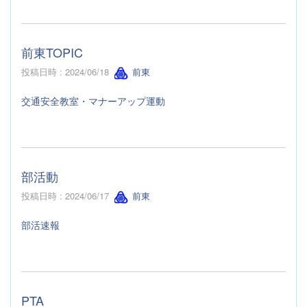
前東TOPIC
投稿日時 : 2024/06/18
前東
交通安全教室・マナーアップ運動
部活動
投稿日時 : 2024/06/17
前東
部活速報
PTA