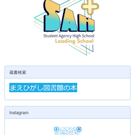
蔵書検索
Instagram