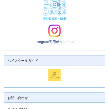
Instagram運用ポリシー.pdf
ハイスクールガイド
お問い合わせ
〒 371-0002