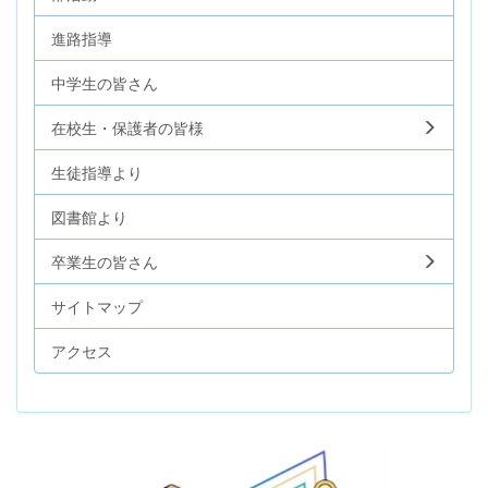
進路指導
中学生の皆さん
在校生・保護者の皆様
生徒指導より
図書館より
卒業生の皆さん
サイトマップ
アクセス