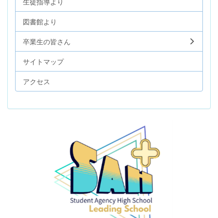
生徒指導より
図書館より
卒業生の皆さん
サイトマップ
アクセス