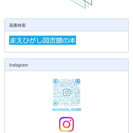
蔵書検索
Instagram