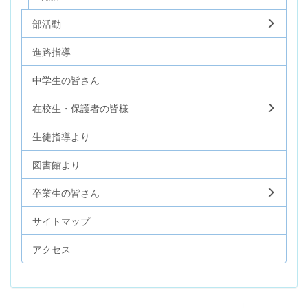
部活動
進路指導
中学生の皆さん
在校生・保護者の皆様
生徒指導より
図書館より
卒業生の皆さん
サイトマップ
アクセス