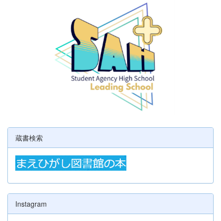
蔵書検索
Instagram