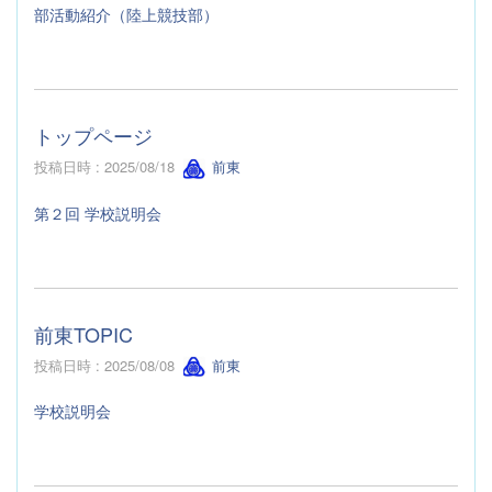
部活動紹介（陸上競技部）
トップページ
投稿日時 : 2025/08/18
前東
第２回 学校説明会
前東TOPIC
投稿日時 : 2025/08/08
前東
学校説明会