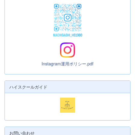
Instagram運用ポリシー.pdf
ハイスクールガイド
お問い合わせ