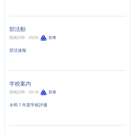
部活動
投稿日時 : 03/23
前東
部活速報
学校案内
投稿日時 : 03/18
前東
令和７年度学校評価