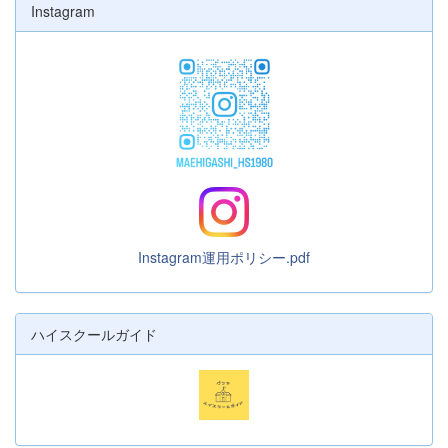
Instagram
Instagram運用ポリシー.pdf
ハイスクールガイド