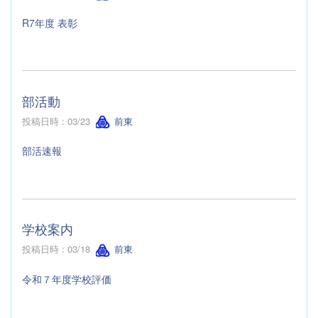
R7年度 表彰
部活動
投稿日時 : 03/23
前東
部活速報
学校案内
投稿日時 : 03/18
前東
令和７年度学校評価