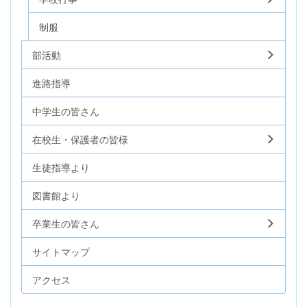
制服
部活動
進路指導
中学生の皆さん
在校生・保護者の皆様
生徒指導より
図書館より
卒業生の皆さん
サイトマップ
アクセス