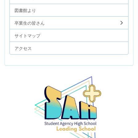
図書館より
卒業生の皆さん
サイトマップ
アクセス