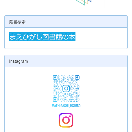
蔵書検索
Instagram