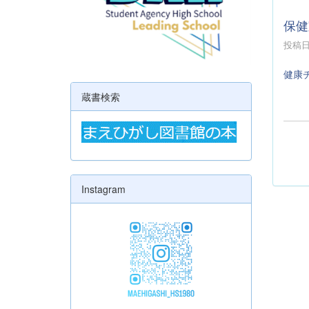
保健
投稿日時
健康
蔵書検索
Instagram